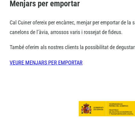
Menjars per emportar
Cal Cuiner ofereix per encàrrec, menjar per emportar de la 
canelons de l’àvia, arrossos varis i rossejat de fideus.
També oferim als nostres clients la possibilitat de degustar 
VEURE MENJARS PER EMPORTAR