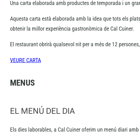
Una carta elaborada amb productes de temporada i un gra
Aquesta carta està elaborada amb la idea que tots els plats
obtenir la millor experiència gastronòmica de Cal Cuiner.
El restaurant obrirà qualsevol nit per a més de 12 persones
VEURE CARTA
MENUS
EL MENÚ DEL DIA
Els dies laborables, a Cal Cuiner oferim un menú diari am