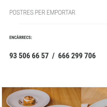
POSTRES PER EMPORTAR
ENCÀRRECS:
93 506 66 57 / 666 299 706