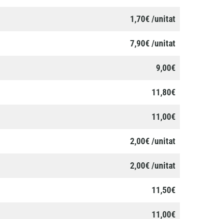
1,70€ /unitat
7,90€ /unitat
9,00€
11,80€
11,00€
2,00€ /unitat
2,00€ /unitat
11,50€
11,00€