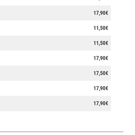
17,90€
11,50€
11,50€
17,90€
17,50€
17,90€
17,90€