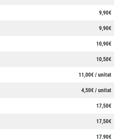
9,90€
9,90€
10,90€
10,50€
11,00€ / unitat
4,50€ / unitat
17,50€
17,50€
17,90€