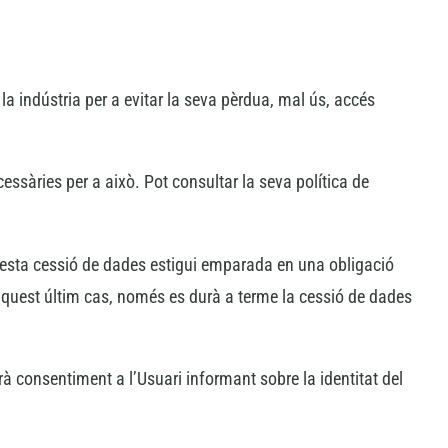
 la indústria per a evitar la seva pèrdua, mal ús, accés
essàries per a això. Pot consultar la seva política de
questa cessió de dades estigui emparada en una obligació
 aquest últim cas, només es durà a terme la cessió de dades
à consentiment a l’Usuari informant sobre la identitat del