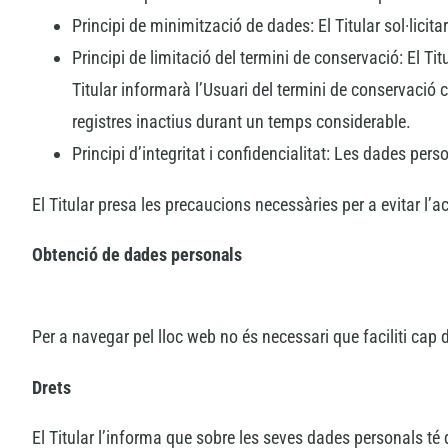
Principi de minimització de dades: El Titular sol·licita
Principi de limitació del termini de conservació: El Ti
Titular informarà l’Usuari del termini de conservació c
registres inactius durant un temps considerable.
Principi d’integritat i confidencialitat: Les dades per
El Titular presa les precaucions necessàries per a evitar l’a
Obtenció de dades personals
Per a navegar pel lloc web no és necessari que faciliti cap
Drets
El Titular l’informa que sobre les seves dades personals té d