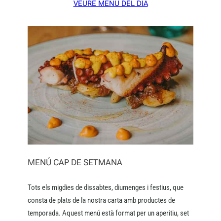
VEURE MENÚ DEL DIA
MENÚ CAP DE SETMANA
Tots els migdies de dissabtes, diumenges i festius, que
consta de plats de la nostra carta amb productes de
temporada. Aquest menú està format per un aperitiu, set