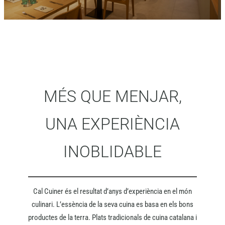
MÉS QUE MENJAR,
UNA EXPERIÈNCIA
INOBLIDABLE
Cal Cuiner és el resultat d’anys d’experiència en el món
culinari. L’essència de la seva cuina es basa en els bons
productes de la terra. Plats tradicionals de cuina catalana i