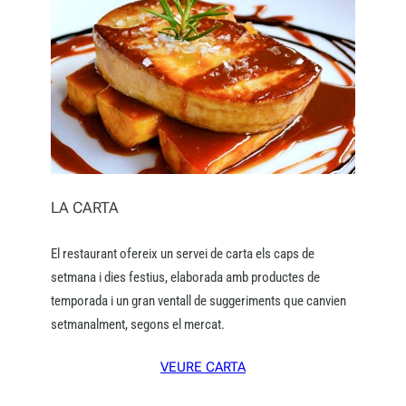
LA CARTA
El restaurant ofereix un servei de carta els caps de
setmana i dies festius, elaborada amb productes de
temporada i un gran ventall de suggeriments que canvien
setmanalment, segons el mercat.
VEURE CARTA