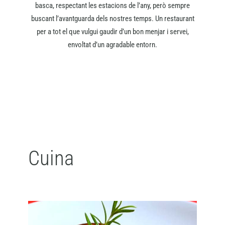
basca, respectant les estacions de l’any, però sempre
buscant l’avantguarda dels nostres temps. Un restaurant
per a tot el que vulgui gaudir d’un bon menjar i servei,
envoltat d’un agradable entorn.
Cuina