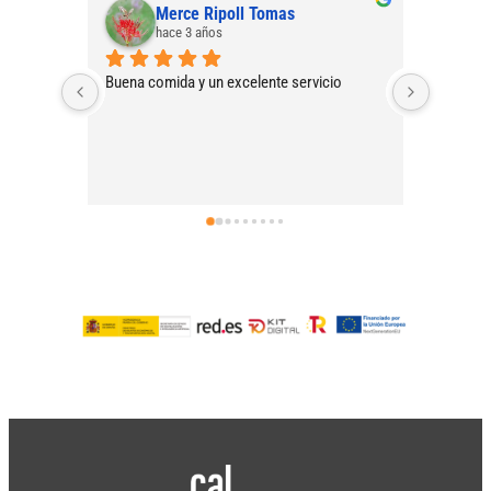
Merce Ripoll Tomas
hace 3 años
Buena comida y un excelente servicio