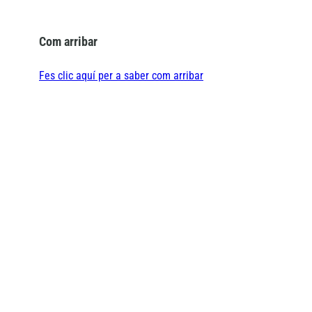
Com arribar
Fes clic aquí per a saber com arribar